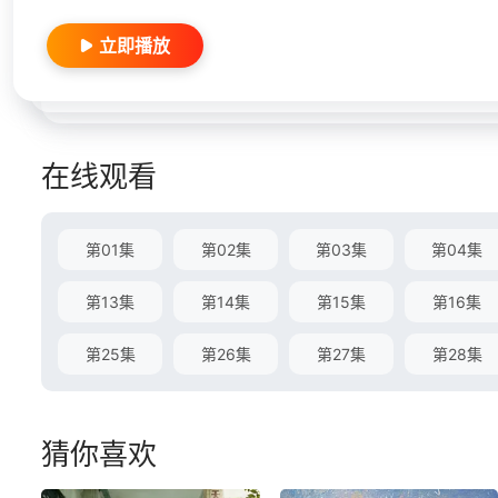
立即播放
在线观看
第01集
第02集
第03集
第04集
第13集
第14集
第15集
第16集
第25集
第26集
第27集
第28集
猜你喜欢