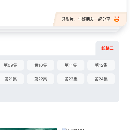
好影片，与好朋友一起分享
线路二
第09集
第10集
第11集
第12集
第21集
第22集
第23集
第24集