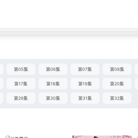
第05集
第06集
第07集
第08集
第17集
第18集
第19集
第20集
第29集
第30集
第31集
第32集