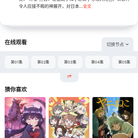
令人应接不暇的神展开，对日本...
全文
在线观看
切换节点
第01集
第02集
第03集
第04集
第05集
猜你喜欢