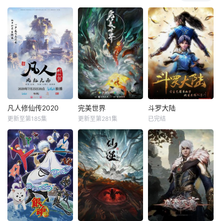
凡人修仙传2020
完美世界
斗罗大陆
更新至第185集
更新至第281集
已完结