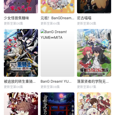
少女怪兽焦糖味
元祖！BanGDream酱
尼古喵喵
更新至第06集
更新至第44集
更新至第06集
被追放的转生重骑士用游戏知识开无双
BanG Dream! YUME∞MITA
落第贤者的学院无双第二回转生，S等级作弊魔术师冒险记
更新至第06集
更新至第08集
更新至第07集