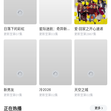
日落下的彩虹
星际迷航：奇异新世界第四季
爱·回家之开心速递
更新至第07集
更新至第03集
更新至第2867集
新男友
冷2026
天空之城
更新至第01集
更新至第02集
更新至第02集
正在热播
更多